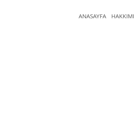
ANASAYFA
HAKKIM